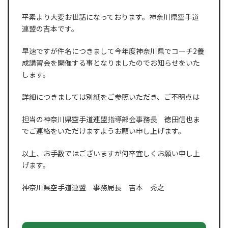
平素より大変お世話になっております。神奈川県空手道
連盟の吉本です。
早速ですが件名につきまして今年度神奈川県でコーチ2養
成講習会を開催する事となりましたのでお知らせをいた
します。
詳細につきましては別紙をご参照いただき、ご不明点は
担当の神奈川県空手道連盟指導部会事務長 徳田信也ま
でご連絡をいただけますようお願い申し上げます。
以上、お手数ではございますが何卒宜しくお願い申し上
げます。
神奈川県空手道連盟 事務局長 吉本 秀之