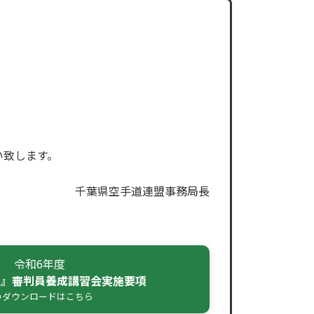
い致します。
千葉県空手道連盟事務局長
令和6年度
形』審判員養成講習会実施要項
dのダウンロードはこちら