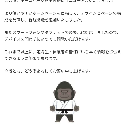
この度、ホームページを全面的にリニューアルいたしました。
より使いやすいホームページを目指して、デザインとページの構
成を見直し、新規機能を追加いたしました。
またスマートフォンやタブレットでの表示に対応しましたので、
デバイスを問わずにいつでも閲覧いただけます。
これまで以上に、道場生・保護者の皆様にいち早く情報をお伝え
できるように努めて参ります。
今後とも、どうぞよろしくお願い申し上げます。