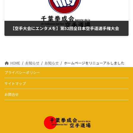
【空手大会にエンタメを】第52回全日本空手道選手権大会
2024年12月2日
HOME
お知らせ
お知らせ
ホームページをリニューアルしました
プライバシーポリシー
サイトマップ
お問合せ